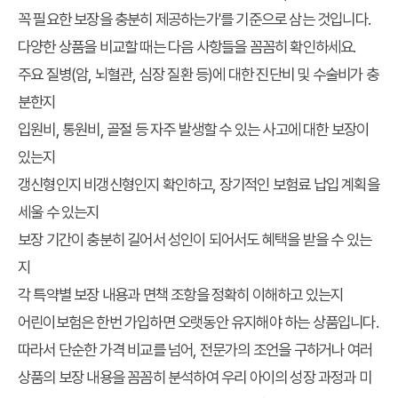
꼭 필요한 보장을 충분히 제공하는가'를 기준으로 삼는 것입니다.
다양한 상품을 비교할 때는 다음 사항들을 꼼꼼히 확인하세요.
주요 질병(암, 뇌혈관, 심장 질환 등)에 대한 진단비 및 수술비가 충
분한지
입원비, 통원비, 골절 등 자주 발생할 수 있는 사고에 대한 보장이
있는지
갱신형인지 비갱신형인지 확인하고, 장기적인 보험료 납입 계획을
세울 수 있는지
보장 기간이 충분히 길어서 성인이 되어서도 혜택을 받을 수 있는
지
각 특약별 보장 내용과 면책 조항을 정확히 이해하고 있는지
어린이보험은 한번 가입하면 오랫동안 유지해야 하는 상품입니다.
따라서 단순한 가격 비교를 넘어, 전문가의 조언을 구하거나 여러
상품의 보장 내용을 꼼꼼히 분석하여 우리 아이의 성장 과정과 미