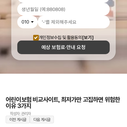
개인정보수집 및 활용동의
[보기]
예상 보험료·안내 요청
어린이보험 비교사이트, 최저가만 고집하면 위험한
이유 3가지
작성자: 관리자
이전 게시글
다음 게시글