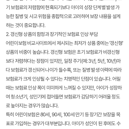
기 보험료의 저렴함에 현혹되기보다 아이의 성장 단계별 발생 가
능한 질병 및 사고 위험을 종합적으로 고려하여 보장 내용을 설계
하는 것이 중요합니다.
2. 갱신형 상품의 함정과 장기적인 보험료 인상 부담
어린이보험 비교사이트
에서 제시되는 최저가 상품 중에는 '갱신형'
상품의 비중이 높습니다. 갱신형 보험은 초기 보험료가 비갱신형
보다 저렴하다는 장점이 있지만, 일정 주기(예: 3년, 5년, 10년)마
다 보험료가 갱신되어 나이가 들수록, 또는 질병 발생 이력에 따라
보험료가 크게 인상될 수 있다는 치명적인 단점이 있습니다. 어릴
때는 보험료 인상 폭이 미미하게 느껴질 수 있지만, 아이가 성장하
여 청소년기, 성인기에 접어들면 보험료가 감당하기 어려울 정도
로 높아지는 경우가 많습니다.
특히 어린이보험은 80세, 90세, 100세 만기 등 장기간 보장을 목
표로 가입하는 경우가 대부분입니다. 아이가 성인이 된 후에도 수