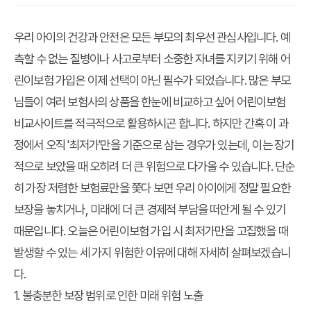
우리 아이의 건강과 안전은 모든 부모의 최우선 관심사입니다. 예
측할 수 없는 질병이나 사고로부터 소중한 자녀를 지키기 위해 어
린이보험 가입은 이제 선택이 아닌 필수가 되었습니다. 많은 부모
님들이 여러 보험사의 상품을 한눈에 비교하고 싶어
어린이보험
비교사이트
를 적극적으로 활용하시곤 합니다. 하지만 간혹 이 과
정에서 오직 '최저가'만을 기준으로 삼는 경우가 있는데, 이는 장기
적으로 보았을 때 오히려 더 큰 위험으로 다가올 수 있습니다. 단순
히 가장 저렴한 보험료만을 쫓다 보면 우리 아이에게 정말 필요한
보장을 놓치거나, 미래에 더 큰 경제적 부담을 떠안게 될 수 있기
때문입니다. 오늘은 어린이보험 가입 시 최저가만을 고집했을 때
발생할 수 있는 세 가지 위험한 이유에 대해 자세히 살펴보겠습니
다.
1. 불충분한 보장 범위로 인한 미래 위험 노출