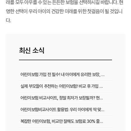
래를 모두 아우를 수 있는 든든한 보험을 선택하시길 바랍니다. 현
명한 선택이 우리 아이의 건강한 미래를 위한 첫걸음이 될 것입니
다.
최신 소식
어린이보험 가입 전 필수! 내 아이에게 유리한 보장, 비교로 찾아내는 법
실제 부모들이 추천하는 어린이보험! 비교 후 가입 전 꼭 확인할 5가지
어린이보험 비교사이트, 정말 최저가 보장될까? 현명한 선택 기준 3가지
어린이보험비교사이트 활용법: 우리 아이에게 딱 맞는 보험료, 이렇게 찾아보세요!
복잡한 어린이보험, 비교만 잘해도 보험료 30% 줄이는 특급 노하우