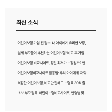
최신 소식
어린이보험 가입 전 필수! 내 아이에게 유리한 보장, 비교로 찾아내는 법
실제 부모들이 추천하는 어린이보험! 비교 후 가입 전 꼭 확인할 5가지
어린이보험 비교사이트, 정말 최저가 보장될까? 현명한 선택 기준 3가지
어린이보험비교사이트 활용법: 우리 아이에게 딱 맞는 보험료, 이렇게 찾아보세요!
복잡한 어린이보험, 비교만 잘해도 보험료 30% 줄이는 특급 노하우
초보 부모 필독! 어린이보험비교사이트, 연령별 맞춤 보장 핵심 비교 가이드
보험사마다 다른 어린이보험 특약, 비교사이트로 한눈에 보는 방법은?