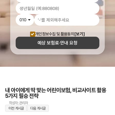
개인정보수집 및 활용동의
[보기]
예상 보험료·안내 요청
내 아이에게 딱 맞는 어린이보험, 비교사이트 활용
5가지 필승 전략
작성자: 관리자
이전 게시글
다음 게시글