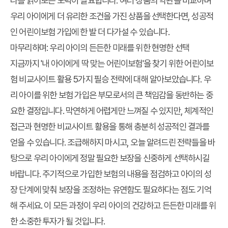
나를 읽어보는 노력이 필요합니다. 여러 상품의 약관을 비교하며
우리 아이에게 더 유리한 조건을 가진 상품을 선택한다면, 성공적
인 어린이보험 가입에 한 발 더 다가설 수 있습니다.
마무리하며: 우리 아이의 든든한 미래를 위한 현명한 선택
지금까지 '내 아이에게 딱 맞는 어린이보험'을 찾기 위한 어린이보
험 비교사이트 활용 5가지 필승 전략에 대해 알아보았습니다. 우
리 아이를 위한 보험 가입은 부모로서의 큰 책임감을 동반하는 중
요한 결정입니다. 막연하게 어렵게만 느껴질 수 있지만, 체계적인
접근과 현명한 비교사이트 활용을 통해 충분히 성공적인 결과를
얻을 수 있습니다. 조급해하지 마시고, 오늘 알려드린 전략들을 바
탕으로 우리 아이에게 정말 필요한 보장을 신중하게 선택하시길
바랍니다. 주기적으로 가입한 보험의 내용을 점검하고 아이의 성
장 단계에 맞춰 보장을 조정하는 유연함도 필요하다는 점도 기억
해 주세요. 이 모든 과정이 우리 아이의 건강하고 든든한 미래를 위
한 소중한 투자가 될 것입니다.