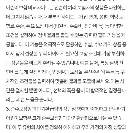
어린이보험 비교사이트는 단순히 여러 보험사의 상품을 나열하는
데 그치지 않습니다. 대부분의 사이트는 가입 연령, 성별, 희망 보
험료 수준, 주요 보장 내용(입원비, 수술비, 진단비 등) 등 다양한
조건을 설정하여 검색 결과를 좁힐 수 있는 강력한 필터 기능을 제
공합니다. 이 기능을 적극적으로 활용하면 수십, 수백 가지 상품 중
에서 앞서 설정한 우리 아이에게 필요한 보장 조건에 가장 부합하
는 상품들을 빠르게 추려낼 수 있습니다. 예를 들어, 특정 질병 진
단비를 높게 설정하거나, 입원일당 보장을 우선순위에 두는 등 구
체적인 조건들을 입력하여 맞춤형 결과를 도출해 보세요. 이는 시
간을 절약할 뿐만 아니라, 선택의 폭을 좁혀 더 합리적인 결정을 내
리는 데 큰 도움을 줍니다.
3. 순수보장형과 만기환급형의 장단점 명확히 이해하고 선택하기
어린이보험은 크게 순수보장형과 만기환급형으로 나눌 수 있습니
다. 이 두 유형의 차이를 정확히 이해하고 우리 가정의 재정 상황과