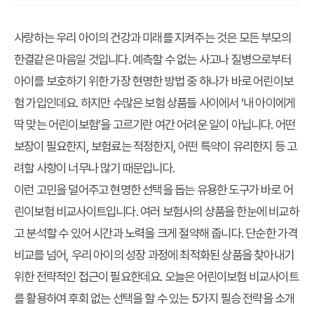
사랑하는 우리 아이의 건강과 미래를 지켜주는 것은 모든 부모의
한결같은 마음일 것입니다. 예측할 수 없는 사고나 질병으로부터
아이를 보호하기 위한 가장 현명한 방법 중 하나가 바로 어린이보
험 가입인데요. 하지만 수많은 보험 상품들 사이에서 ‘내 아이에게
딱 맞는 어린이보험’을 고르기란 여간 어려운 일이 아닙니다. 어떤
보장이 필요한지, 보험료는 적정한지, 어떤 특약이 유리한지 등 고
려할 사항이 너무나 많기 때문입니다.
이런 고민을 덜어주고 현명한 선택을 돕는 유용한 도구가 바로 어
린이보험 비교사이트입니다. 여러 보험사의 상품을 한눈에 비교하
고 분석할 수 있어 시간과 노력을 크게 절약해 줍니다. 단순한 가격
비교를 넘어, 우리 아이의 성장 과정에 최적화된 상품을 찾아내기
위한 전략적인 접근이 필요한데요. 오늘은 어린이보험 비교사이트
를 활용하여 후회 없는 선택을 할 수 있는 5가지 필승 전략을 소개