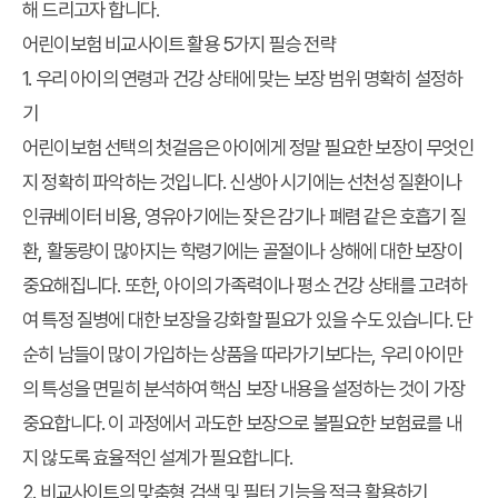
해 드리고자 합니다.
어린이보험 비교사이트 활용 5가지 필승 전략
1. 우리 아이의 연령과 건강 상태에 맞는 보장 범위 명확히 설정하
기
어린이보험 선택의 첫걸음은 아이에게 정말 필요한 보장이 무엇인
지 정확히 파악하는 것입니다. 신생아 시기에는 선천성 질환이나
인큐베이터 비용, 영유아기에는 잦은 감기나 폐렴 같은 호흡기 질
환, 활동량이 많아지는 학령기에는 골절이나 상해에 대한 보장이
중요해집니다. 또한, 아이의 가족력이나 평소 건강 상태를 고려하
여 특정 질병에 대한 보장을 강화할 필요가 있을 수도 있습니다. 단
순히 남들이 많이 가입하는 상품을 따라가기보다는, 우리 아이만
의 특성을 면밀히 분석하여 핵심 보장 내용을 설정하는 것이 가장
중요합니다. 이 과정에서 과도한 보장으로 불필요한 보험료를 내
지 않도록 효율적인 설계가 필요합니다.
2. 비교사이트의 맞춤형 검색 및 필터 기능을 적극 활용하기