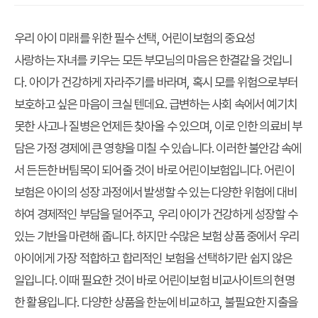
우리 아이 미래를 위한 필수 선택, 어린이보험의 중요성
사랑하는 자녀를 키우는 모든 부모님의 마음은 한결같을 것입니
다. 아이가 건강하게 자라주기를 바라며, 혹시 모를 위험으로부터
보호하고 싶은 마음이 크실 텐데요. 급변하는 사회 속에서 예기치
못한 사고나 질병은 언제든 찾아올 수 있으며, 이로 인한 의료비 부
담은 가정 경제에 큰 영향을 미칠 수 있습니다. 이러한 불안감 속에
서 든든한 버팀목이 되어줄 것이 바로 어린이보험입니다. 어린이
보험은 아이의 성장 과정에서 발생할 수 있는 다양한 위험에 대비
하여 경제적인 부담을 덜어주고, 우리 아이가 건강하게 성장할 수
있는 기반을 마련해 줍니다. 하지만 수많은 보험 상품 중에서 우리
아이에게 가장 적합하고 합리적인 보험을 선택하기란 쉽지 않은
일입니다. 이때 필요한 것이 바로
어린이보험 비교사이트
의 현명
한 활용입니다. 다양한 상품을 한눈에 비교하고, 불필요한 지출을