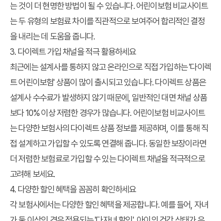
는 것이 더 현명한 방법이 될 수 있습니다. 어린이보험 비교사이트
는 두 유형의 보험료 차이를 직관적으로 보여주어 합리적인 결정
을 내리는 데 도움을 줍니다.
3. 다이렉트 가입 채널을 적극 활용하세요
최근에는 설계사를 통하지 않고 온라인으로 직접 가입하는 '다이렉
트 어린이보험' 상품이 많이 출시되고 있습니다. 다이렉트 상품은
설계사 수수료가 발생하지 않기 때문에, 일반적인 대면 채널 상품
보다 10% 이상 저렴한 경우가 많습니다.
어린이보험 비교사이트
는 다양한 보험사의 다이렉트 상품 정보를 제공하며, 이를 통해 직
접 설계하고 가입할 수 있도록 연결해 줍니다. 동일한 보장이라면
더 저렴한 보험료로 가입할 수 있는 다이렉트 채널을 적극적으로
고려해 보세요.
4. 다양한 할인 혜택을 꼼꼼히 확인하세요
각 보험사에서는 다양한 할인 혜택을 제공합니다. 예를 들어, 자녀
가 둘 이상인 경우 적용되는 '다자녀 할인', 아이의 건강 상태가 우