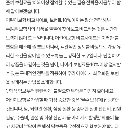
줄여 보험료를 10% 이상 절약할 수 있는 필승 전략을 지금부터 함
께 알아보겠습니다.
어린이보험 비교사이트, 보험료 10% 아끼는 필승 전략 해부
수많은 보험사의 상품을 일일이 찾아보고 비교하는 것은 시간과
노력이 많이 드는 일입니다. 어린이보험 비교사이트는 이러한 불
편함을 해소해 줄 뿐만 아니라, 객관적인 정보를 바탕으로 가장 유
리한 조건을 찾아낼 수 있도록 돕는 강력한 도구입니다. 단순히 여
러 상품을 나열하는 것을 넘어, 나아가 보험료를 10% 이상 절약할
수 있는 구체적인 전략을 적용하여 우리 아이에게 최적화된 보험
을 설계하는 방법을 소개합니다.
1. 핵심 담보부터 탄탄하게, 불필요한 특약은 과감히 줄이세요
어린이보험을 가입할 때 가장 중요한 것은 '필수 보장'에 집중하는
것입니다. 암, 뇌혈관 질환, 심장 질환 등 중대한 질병 진단비, 입원
일당, 수술비, 골절 및 화상 진단비 등 아이에게 발생할 확률이 높
고 치료비 부담이 큰 핵심 담보들을 우선적으로 확보해야 합니다.