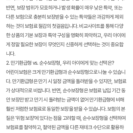
반면, 보장 범위가 모호하거나 발생 확률이 매우 낮은 특약, 또는
다른 보험으로 충분히 보장받을 수 있는 특약들은 과감하게 제외
하는 것이 보험료 절감의 첫걸음입니다. 비교사이트를 통해 다양
한 상품의 기본 보장과 특약 구성을 명확히 파악하고, 우리 아이에
게 정말 필요한 보장이 무엇인지 신중하게 선택하는 것이 중요합
니다.
2. 만기환급형 vs. 순수보장형, 우리 아이에게 맞는 선택은?
어린이보험은 크게 만기환급형과 순수보장형으로 나눌 수 있습니
다. 만기환급형은 만기 시 일정 금액을 돌려받을 수 있지만, 보험료
가 상대적으로 비쌉니다. 반면, 순수보장형은 보험료 납입 기간 동
안 보장만 받고 만기 시 돌려받는 금액이 없어 만기환급형에 비해
훨씬 저렴한 보험료로 동일한 보장을 받을 수 있습니다. 보험의 본
질은 '위험 보장'에 있다는 점을 고려할 때, 순수보장형을 선택하여
보험료를 절약하고, 절약된 금액을 다른 재테크 수단으로 활용하