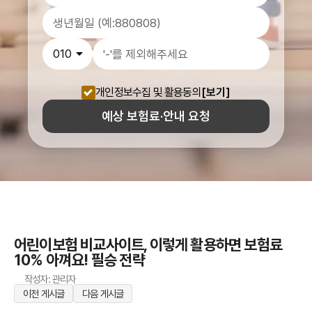
개인정보수집 및 활용동의
[보기]
예상 보험료·안내 요청
어린이보험 비교사이트, 이렇게 활용하면 보험료
10% 아껴요! 필승 전략
작성자: 관리자
이전 게시글
다음 게시글