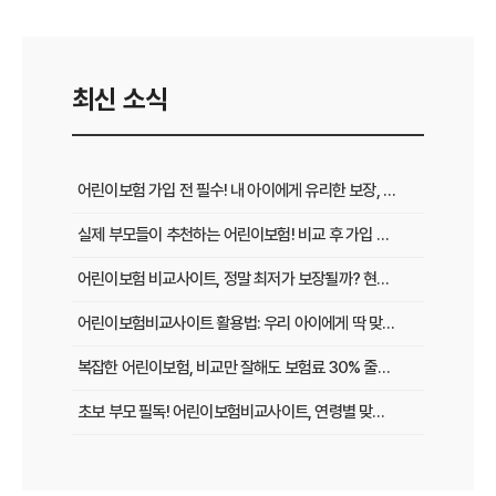
최신 소식
어린이보험 가입 전 필수! 내 아이에게 유리한 보장, 비교로 찾아내는 법
실제 부모들이 추천하는 어린이보험! 비교 후 가입 전 꼭 확인할 5가지
어린이보험 비교사이트, 정말 최저가 보장될까? 현명한 선택 기준 3가지
어린이보험비교사이트 활용법: 우리 아이에게 딱 맞는 보험료, 이렇게 찾아보세요!
복잡한 어린이보험, 비교만 잘해도 보험료 30% 줄이는 특급 노하우
초보 부모 필독! 어린이보험비교사이트, 연령별 맞춤 보장 핵심 비교 가이드
보험사마다 다른 어린이보험 특약, 비교사이트로 한눈에 보는 방법은?