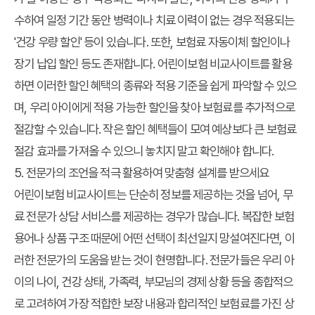
수하여 일정 기간 동안 병력이나 치료 이력이 없는 경우 적용되는
'건강 우량 할인' 등이 있습니다. 또한, 보험료 자동이체 할인이나
장기 납입 할인 등도 존재합니다. 어린이보험 비교사이트를 활용
하면 이러한 할인 혜택의 종류와 적용 기준을 쉽게 파악할 수 있으
며, 우리 아이에게 적용 가능한 할인을 찾아 보험료를 추가적으로
절감할 수 있습니다. 작은 할인 혜택들이 모여 예상보다 큰 보험료
절감 효과를 가져올 수 있으니 놓치지 말고 확인해야 합니다.
5. 전문가의 조언을 적극 활용하여 맞춤형 설계를 받으세요
어린이보험 비교사이트는 단순히 정보를 제공하는 것을 넘어, 무
료 전문가 상담 서비스를 제공하는 경우가 많습니다. 복잡한 보험
용어나 상품 구조 때문에 어떤 선택이 최선일지 망설여진다면, 이
러한 전문가의 도움을 받는 것이 현명합니다. 전문가들은 우리 아
이의 나이, 건강 상태, 가족력, 부모님의 경제 상황 등을 종합적으
로 고려하여 가장 적합한 보장 내용과 합리적인 보험료를 가진 상