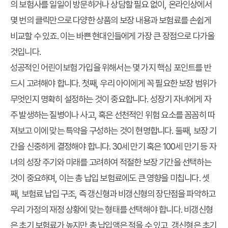
의 보험사를 일일이 방문하거나 상담할 필요 없이, 온라인상에서
몇 번의 클릭만으로 다양한 상품의 보장 내용과 보험료를 손쉽게
비교할 수 있죠. 이는 바쁜 현대인들에게 가장 큰 장점으로 다가올
것입니다.
성공적인 어린이보험 가입을 위해서는 몇 가지 핵심 포인트를 반
드시 고려해야 합니다. 첫째, 우리 아이에게 꼭 필요한 보장 범위가
무엇인지 명확히 설정하는 것이 중요합니다. 성장기 자녀에게 자
주 발생하는 질병이나 사고, 혹은 선천적인 위험 요소를 꼼꼼히 따
져보고 이에 맞는 특약을 구성하는 것이 현명합니다. 둘째, 보장 기
간을 신중하게 결정해야 합니다. 30세 만기 혹은 100세 만기 등 자
녀의 성장 주기와 미래를 고려하여 적절한 보장 기간을 선택하는
것이 중요하며, 이는 총 납입 보험료에도 큰 영향을 미칩니다. 셋
째, 보험료 납입 구조, 즉 갱신형과 비갱신형의 장단점을 파악하고
우리 가정의 재정 상황에 맞는 형태를 선택해야 합니다. 비갱신형
은 초기 보험료가 높지만 총 납입액은 적을 수 있고, 갱신형은 초기