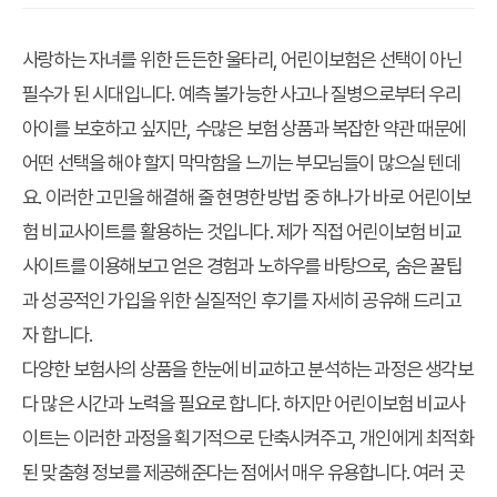
사랑하는 자녀를 위한 든든한 울타리, 어린이보험은 선택이 아닌
필수가 된 시대입니다. 예측 불가능한 사고나 질병으로부터 우리
아이를 보호하고 싶지만, 수많은 보험 상품과 복잡한 약관 때문에
어떤 선택을 해야 할지 막막함을 느끼는 부모님들이 많으실 텐데
요. 이러한 고민을 해결해 줄 현명한 방법 중 하나가 바로 어린이보
험 비교사이트를 활용하는 것입니다. 제가 직접 어린이보험 비교
사이트를 이용해보고 얻은 경험과 노하우를 바탕으로, 숨은 꿀팁
과 성공적인 가입을 위한 실질적인 후기를 자세히 공유해 드리고
자 합니다.
다양한 보험사의 상품을 한눈에 비교하고 분석하는 과정은 생각보
다 많은 시간과 노력을 필요로 합니다. 하지만 어린이보험 비교사
이트는 이러한 과정을 획기적으로 단축시켜주고, 개인에게 최적화
된 맞춤형 정보를 제공해준다는 점에서 매우 유용합니다. 여러 곳