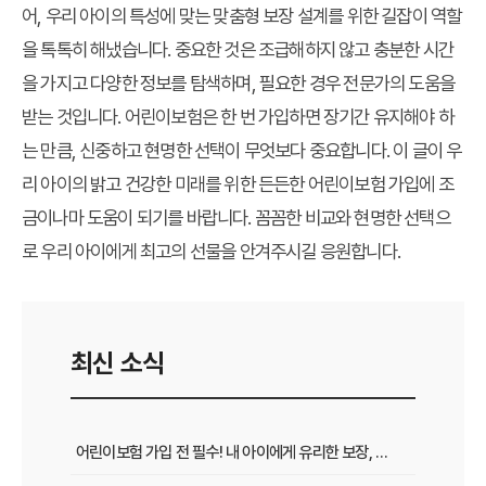
어, 우리 아이의 특성에 맞는 맞춤형 보장 설계를 위한 길잡이 역할
을 톡톡히 해냈습니다. 중요한 것은 조급해하지 않고 충분한 시간
을 가지고 다양한 정보를 탐색하며, 필요한 경우 전문가의 도움을
받는 것입니다. 어린이보험은 한 번 가입하면 장기간 유지해야 하
는 만큼, 신중하고 현명한 선택이 무엇보다 중요합니다. 이 글이 우
리 아이의 밝고 건강한 미래를 위한 든든한 어린이보험 가입에 조
금이나마 도움이 되기를 바랍니다. 꼼꼼한 비교와 현명한 선택으
로 우리 아이에게 최고의 선물을 안겨주시길 응원합니다.
최신 소식
어린이보험 가입 전 필수! 내 아이에게 유리한 보장, 비교로 찾아내는 법