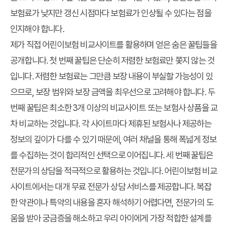
보험료가 낮지만 갱신 시점마다 보험료가 인상될 수 있다는 점을
인지해야 합니다.
제가 직접 어린이보험 비교사이트를 활용하며 얻은 숨은 꿀팁들을
공개합니다. 첫 번째 꿀팁은 단순히 저렴한 보험료만 쫓지 않는 것
입니다. 저렴한 보험료는 그만큼 보장 내용이 부실할 가능성이 있
으므로, 보장 범위와 보장 금액을 최우선으로 고려해야 합니다. 두
번째 꿀팁은 최소한 3개 이상의 비교사이트 또는 보험사 상품을 교
차 비교하는 것입니다. 각 사이트마다 제휴된 보험사나 제공하는
정보의 깊이가 다를 수 있기 때문에, 여러 채널을 통해 폭넓게 정보
를 수집하는 것이 합리적인 선택으로 이어집니다. 세 번째 꿀팁은
전문가의 상담을 적극적으로 활용하는 것입니다. 어린이보험 비교
사이트에서는 대개 무료 전문가 상담 서비스를 제공합니다. 복잡
한 약관이나 특약의 내용을 혼자 해석하기 어렵다면, 전문가의 도
움을 받아 궁금증을 해소하고 우리 아이에게 가장 적합한 설계를