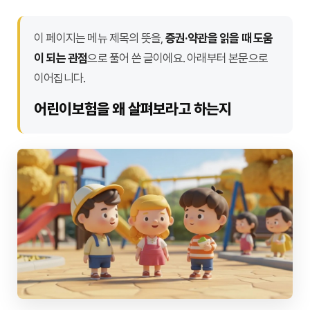
이 페이지는 메뉴 제목의 뜻을,
증권·약관을 읽을 때 도움
이 되는 관점
으로 풀어 쓴 글이에요. 아래부터 본문으로
이어집니다.
어린이보험을 왜 살펴보라고 하는지