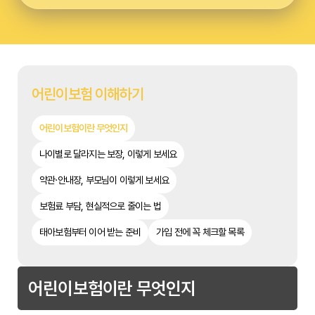
어린이보험 이해하기
어린이보험이란 무엇인지
나이별로 달라지는 보장, 이렇게 보세요
약관·안내장, 부모님이 이렇게 보세요
보험료 부담, 현실적으로 줄이는 법
태아보험부터 이어 받는 준비
가입 전에 꼭 체크할 목록
어린이보험이란 무엇인지