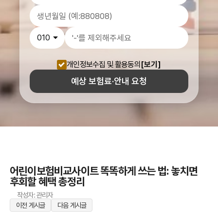
개인정보수집 및 활용동의
[보기]
예상 보험료·안내 요청
어린이보험비교사이트 똑똑하게 쓰는 법: 놓치면
후회할 혜택 총정리
작성자: 관리자
이전 게시글
다음 게시글