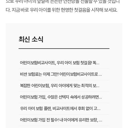
으로 우리 아이의 앞날에 든든한 안전망을 선물할 수 있을 것입니
다. 지금 바로 우리 아이를 위한 현명한 첫걸음을 시작해 보세요.
최신 소식
어린이보험비교사이트, 우리 아이 보험 첫걸음! 똑똑하게 시작하는 법
비싼 보험료는 이제 그만! 어린이보험비교사이트로 가성비 끝판왕 찾는 비법
복잡한 어린이보험, 우리 아이에게 맞는 최적의 보장은? 비교사이트 활용 가이드
어린이보험 가입, 수많은 선택지 속에서 성공하려면? 비교사이트의 힘
우리 아이 보험 플랜, 비교사이트에서 후회 없이 고르는 3가지 핵심 팁
어린이보험 가입 전 필수! 내 아이에게 유리한 보장, 비교로 찾아내는 법