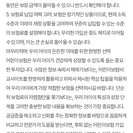
동안은 보장 금액이 줄어들 수 있으니 반드시 확인해야 합니다.
3.
보험료 납입 여력 고려
: 보험은 장기적인 상품이므로, 현재 소득
수준과 미래의 재정 상황을 고려하여 꾸준히 납입할 수 있는 수준
의 보험료를 설정해야 합니다. 무리한 가입은 중도 해지로 이어질
수 있으며, 이는 큰 손실로 돌아올 수 있습니다.
마무리하며: 우리 아이의 든든한 미래를 위한 현명한 선택
어린이보험은 우리 아이가 건강하게 성장할 수 있도록 돕는 중요
한 투자입니다. 수많은 정보 속에서 헤매기보다는, 어린이보험비
교사이트를 현명하게 활용하고 위에서 제시된 핵심 팁들을 적용하
여 우리 아이에게 가장 적합한 보험을 선택하시길 바랍니다. 단순
히 보험료의 저렴함만을 쫓기보다는, 우리 아이의 특성과 성장 단
계를 고려한 충분한 보장 내용을 확보하는 것이 가장 중요합니다.
궁금증을 해소하고 신뢰를 주는 정확한 정보를 바탕으로 꼼꼼하게
비교하고 전문가의 도움을 받는다면, 후회 없는 어린이보험 가입