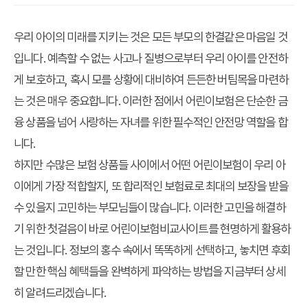
우리 아이의 미래를 지키는 것은 모든 부모의 한결같은 마음일 것
입니다. 예측할 수 없는 사고나 질병으로부터 우리 아이를 안전하
게 보호하고, 혹시 모를 상황에 대비하여 든든한 버팀목을 마련하
는 것은 매우 중요합니다. 이러한 점에서 어린이보험은 단순한 금
융 상품을 넘어 사랑하는 자녀를 위한 필수적인 안전망 역할을 합
니다.
하지만 수많은 보험 상품들 사이에서 어떤 어린이보험이 우리 아
이에게 가장 적합할지, 또 합리적인 보험료로 최대의 보장을 받을
수 있을지 고민하는 부모님들이 많습니다. 이러한 고민을 해결하
기 위한 첫걸음이 바로 어린이보험비교사이트를 현명하게 활용하
는 것입니다. 정보의 홍수 속에서 똑똑하게 선택하고, 놓치면 후회
할 만한 핵심 혜택들을 완벽하게 파악하는 방법을 지금부터 상세
히 알려드리겠습니다.