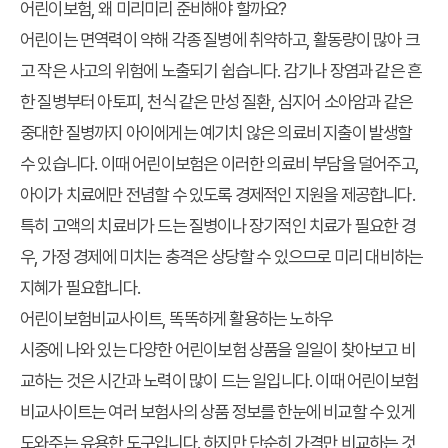
어린이보험, 왜 미리미리 준비해야 할까요?
어린이는 면역력이 약해 각종 질병에 취약하고, 활동량이 많아 크
고 작은 사고의 위험에 노출되기 쉽습니다. 감기나 장염과 같은 흔
한 질병부터 아토피, 천식 같은 만성 질환, 심지어 소아암과 같은
중대한 질병까지 아이에게는 예기치 않은 의료비 지출이 발생할
수 있습니다. 이때 어린이보험은 이러한 의료비 부담을 덜어주고,
아이가 치료에만 전념할 수 있도록 경제적인 지원을 제공합니다.
특히 고액의 치료비가 드는 질병이나 장기적인 치료가 필요한 경
우, 가정 경제에 미치는 충격은 상당할 수 있으므로 미리 대비하는
지혜가 필요합니다.
어린이보험비교사이트, 똑똑하게 활용하는 노하우
시중에 나와 있는 다양한 어린이보험 상품을 일일이 찾아보고 비
교하는 것은 시간과 노력이 많이 드는 일입니다. 이때 어린이보험
비교사이트는 여러 보험사의 상품 정보를 한눈에 비교할 수 있게
도와주는 유용한 도구입니다. 하지만 단순히 가격만 비교하는 것