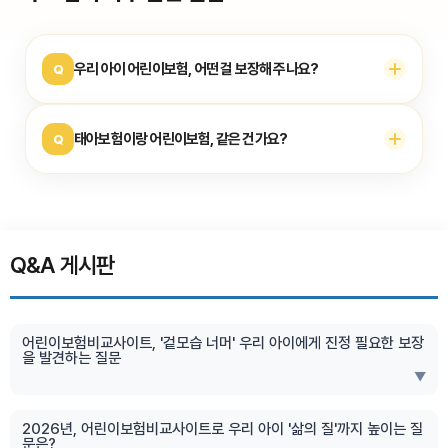
많습니다. 여러 상품을 보셨다면, 나중에 다시 펼쳐 보기
쉽게
같은 항목 이름으로 파일 이름이나 메모 제목
을 맞춰
두시면 비교가 한결 편해집니다.
우리 아이 어린이보험, 어떤 걸 보장해 주나요?
Q
태아보험이랑 어린이보험, 같은 건가요?
Q
Q&A 게시판
어린이보험비교사이트, '겉모습 너머' 우리 아이에게 진정 필요한 보장
을 발견하는 질문
▼
2026년, 어린이보험비교사이트로 우리 아이 '삶의 질'까지 높이는 질
문은?