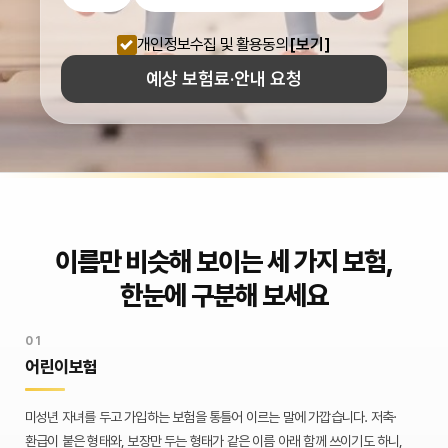
개인정보수집 및 활용동의
[보기]
예상 보험료·안내 요청
이름만 비슷해 보이는 세 가지 보험,
한눈에 구분해 보세요
01
어린이보험
미성년 자녀를 두고 가입하는 보험을 통틀어 이르는 말에 가깝습니다. 저축·
환급이 붙은 형태와, 보장만 두는 형태가 같은 이름 아래 함께 쓰이기도 하니,