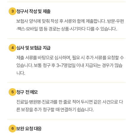
청구서 작성 및 제출
3
보험사 양식에 맞춰 작성 후 서류와 함께 제출합니다. 방문·우편
·팩스·모바일 앱 등 경로는 상품·시기마다 다를 수 있습니다.
심사 및 보험금 지급
4
제출 서류를 바탕으로 심사하며, 필요 시 추가 서류를 요청할 수
있습니다. 보통 청구 후 3~7영업일 이내 지급되는 경우가 많습
니다.
청구 전 메모
5
진료일·병원명·진료과를 한 줄로 적어 두시면 같은 사건으로 다
른 보장을 추가 청구할 때 연결하기 쉽습니다.
보완 요청 대응
6