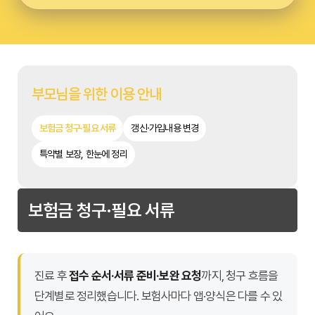
부모님을 위한 이용 안내
보험금 청구·필요 서류
갱신·가입내용 변경
특약별 보장, 한눈에 정리
보험금 청구·필요 서류
진료 후
접수 순서·서류 준비·보완 요청
까지, 청구 흐름을
단계별로 정리했습니다. 보험사마다 앱·양식은 다를 수 있