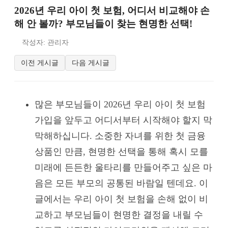
2026년 우리 아이 첫 보험, 어디서 비교해야 손
해 안 볼까? 부모님들이 찾는 현명한 선택!
작성자: 관리자
이전 게시글
다음 게시글
많은 부모님들이 2026년 우리 아이 첫 보험
가입을 앞두고 어디서부터 시작해야 할지 막
막해하십니다. 소중한 자녀를 위한 첫 금융
상품인 만큼, 현명한 선택을 통해 혹시 모를
미래에 든든한 울타리를 만들어주고 싶은 마
음은 모든 부모의 공통된 바람일 텐데요. 이
글에서는 우리 아이 첫 보험을 손해 없이 비
교하고 부모님들이 현명한 결정을 내릴 수