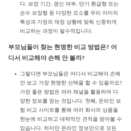
다. 보장 기간, 갱신 여부, 만기 환급형 또는
순수 보장형 등 다양한 요소를 우리 아이의
특성과 가정의 재정 상황에 맞춰 신중하게
비교하는 과정이 필수적입니다.
부모님들이 찾는 현명한 비교 방법은? 어
디서 비교해야 손해 안 볼까?
그렇다면 부모님들은 어디서 비교해야 손해
안 보고 가장 현명한 선택을 할 수 있을까요?
가장 좋은 방법은 여러 채널을 활용하여 다
양한 정보를 얻는 것입니다. 첫째, 온라인 보
험 비교 사이트를 통해 여러 회사의 상품을
한눈에 비교하고 대략적인 견적을 받아볼 수
있습니다. 하지만 온라인 정보만으로 모든