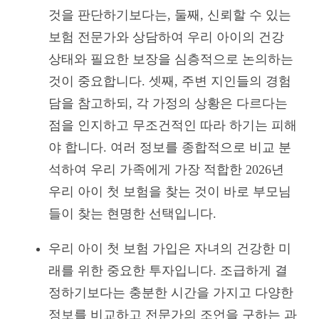
것을 판단하기보다는, 둘째, 신뢰할 수 있는
보험 전문가와 상담하여 우리 아이의 건강
상태와 필요한 보장을 심층적으로 논의하는
것이 중요합니다. 셋째, 주변 지인들의 경험
담을 참고하되, 각 가정의 상황은 다르다는
점을 인지하고 무조건적인 따라 하기는 피해
야 합니다. 여러 정보를 종합적으로 비교 분
석하여 우리 가족에게 가장 적합한 2026년
우리 아이 첫 보험을 찾는 것이 바로 부모님
들이 찾는 현명한 선택입니다.
우리 아이 첫 보험 가입은 자녀의 건강한 미
래를 위한 중요한 투자입니다. 조급하게 결
정하기보다는 충분한 시간을 가지고 다양한
정보를 비교하고 전문가의 조언을 구하는 과