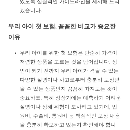
있도록 실질적인 가이드라인을 제시해 드리
겠습니다.
우리 아이 첫 보험, 꼼꼼한 비교가 중요한
이유
우리 아이를 위한 첫 보험은 단순히 가격이
저렴한 상품을 고르는 것을 넘어섭니다. 성
인이 되기 전까지 우리 아이가 겪을 수 있는
다양한 질병이나 사고로부터 충분히 보장받
을 수 있는 상품인지 꼼꼼히 따져보는 것이
중요하죠. 특히 성장기에는 예측하기 어려운
질병이나 상해 위험이 도사리고 있기에, 입
원비, 수술비, 통원비 등 핵심적인 보장 내용
을 충분히 확보하고 있는지 확인해야 합니