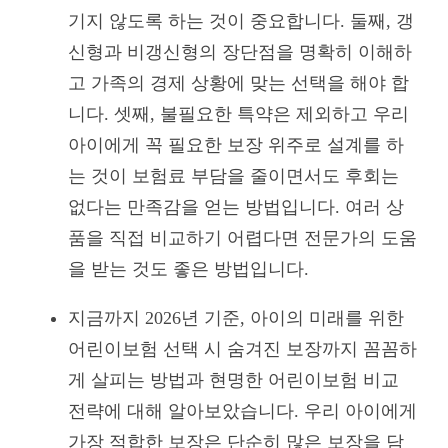
기지 않도록 하는 것이 중요합니다. 둘째, 갱
신형과 비갱신형의 장단점을 명확히 이해하
고 가족의 경제 상황에 맞는 선택을 해야 합
니다. 셋째, 불필요한 특약은 제외하고 우리
아이에게 꼭 필요한 보장 위주로 설계를 하
는 것이 보험료 부담을 줄이면서도 후회는
없다는 만족감을 얻는 방법입니다. 여러 상
품을 직접 비교하기 어렵다면 전문가의 도움
을 받는 것도 좋은 방법입니다.
지금까지 2026년 기준, 아이의 미래를 위한
어린이보험 선택 시 숨겨진 보장까지 꼼꼼하
게 살피는 방법과 현명한 어린이보험 비교
전략에 대해 알아보았습니다. 우리 아이에게
가장 적합한 보장은 단순히 많은 보장을 담