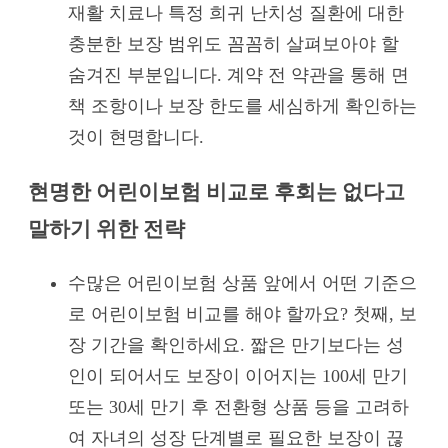
재활 치료나 특정 희귀 난치성 질환에 대한
충분한 보장 범위도 꼼꼼히 살펴보아야 할
숨겨진 부분입니다. 계약 전 약관을 통해 면
책 조항이나 보장 한도를 세심하게 확인하는
것이 현명합니다.
현명한 어린이보험 비교로 후회는 없다고
말하기 위한 전략
수많은 어린이보험 상품 앞에서 어떤 기준으
로 어린이보험 비교를 해야 할까요? 첫째, 보
장 기간을 확인하세요. 짧은 만기보다는 성
인이 되어서도 보장이 이어지는 100세 만기
또는 30세 만기 후 전환형 상품 등을 고려하
여 자녀의 성장 단계별로 필요한 보장이 끊