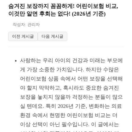
숨겨진 보장까지 꼼꼼하게! 어린이보험 비교,
이것만 알면 후회는 없다! (2026년 기준)
작성자: 관리자
이전 게시글
다음 게시글
사랑하는 우리 아이의 건강과 미래는 부모에
게 가장 소중한 가치입니다. 하지만 수많은
어린이보험 상품 속에서 어떤 보장을 선택해
야 할지 막막하고, 혹시라도 중요한 숨겨진
보장을 놓치지 않을까 걱정하는 분들이 많으
실 텐데요. 특히 2026년 기준, 변화하는 의료
환경 속에서 현명한 어린이보험 비교는 더
이상 선택이 아닌 필수입니다. 이 글에서는