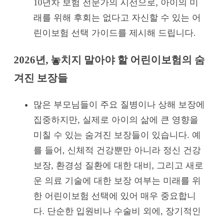
10년차 보험 전문가의 시선으로, 아이의 미
래를 위해 후회는 없다고 자신할 수 있는 어
린이보험 선택 가이드를 제시해 드립니다.
2026년, 놓치지 말아야 할 어린이보험의 숨
겨진 보장들
많은 부모님들이 주요 질병이나 상해 보장에
집중하지만, 실제로 아이의 삶에 큰 영향을
미칠 수 있는 숨겨진 보장들이 있습니다. 예
를 들어, 신체적 건강뿐만 아니라 정신 건강
보장, 환경성 질환에 대한 대비, 그리고 새로
운 의료 기술에 대한 보장 여부는 미래를 위
한 어린이보험 선택에 있어 매우 중요합니
다. 단순한 입원비나 수술비 외에, 장기적인